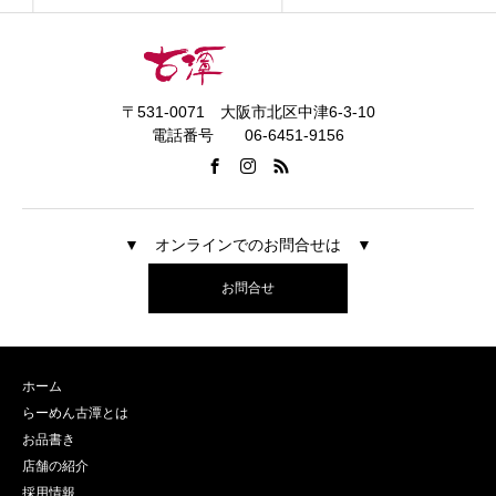
〒531-0071 大阪市北区中津6-3-10
電話番号 06-6451-9156
▼ オンラインでのお問合せは ▼
お問合せ
ホーム
らーめん古潭とは
お品書き
店舗の紹介
採用情報