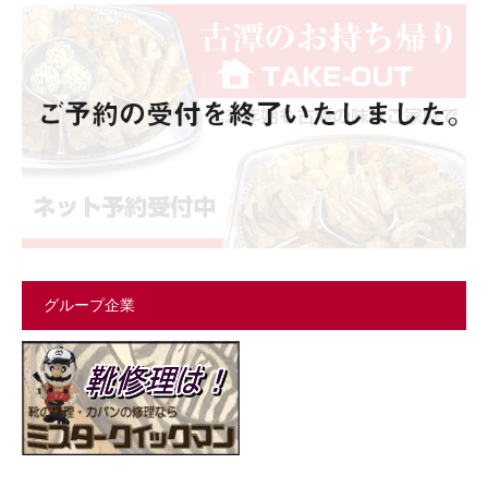
グループ企業