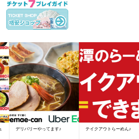
デリバリーやってます♪
テイクアウトらーめん♪