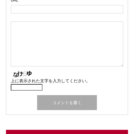
URL
上に表示された文字を入力してください。