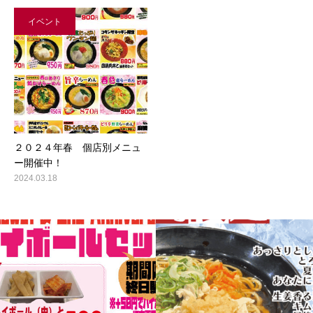
イベント
２０２４年春 個店別メニュ
ー開催中！
2024.03.18