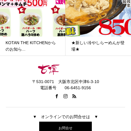
KOTAN THE KITCHENから
★新しい冷やしらーめんが登
のお知ら...
場★
〒531-0071 大阪市北区中津6-3-10
電話番号 06-6451-9156
▼ オンラインでのお問合せは ▼
お問合せ