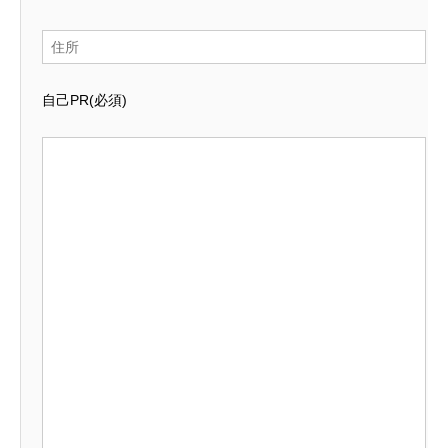
自己PR
(必須)