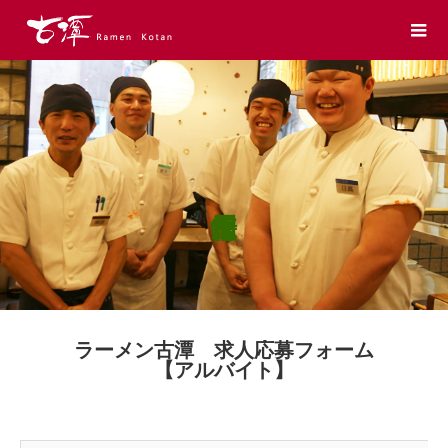
ラーメン古潭 求人応募フォーム
【アルバイト】