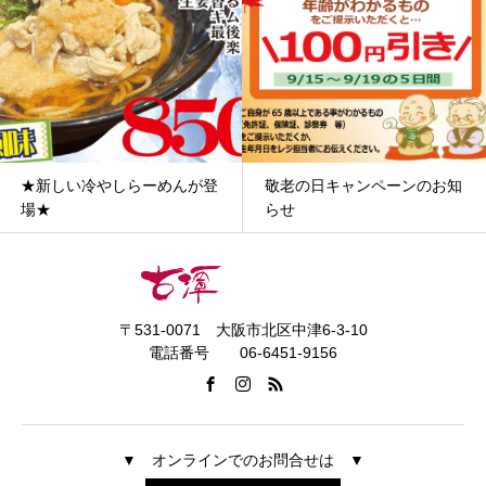
★新しい冷やしらーめんが登
敬老の日キャンペーンのお知
場★
らせ
〒531-0071 大阪市北区中津6-3-10
電話番号 06-6451-9156
▼ オンラインでのお問合せは ▼