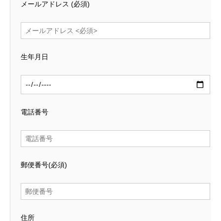
メールアドレス
(必須)
生年月日
電話番号
郵便番号
(必須)
住所