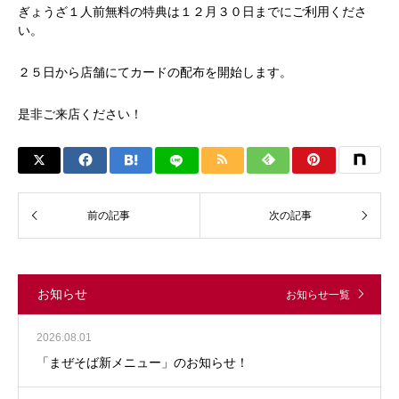
ぎょうざ１人前無料の特典は１２月３０日までにご利用くださ
い。
２５日から店舗にてカードの配布を開始します。
是非ご来店ください！
お知らせ
お知らせ一覧
2026.08.01
「まぜそば新メニュー」のお知らせ！