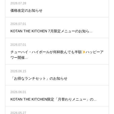
2026.07.28
価格改定のお知らせ
2026.07.01
KOTAN THE KITCHEN 7月限定メニューのお知ら...
2026.07.01
チューハイ・ハイボールが何杯飲んでも半額
ハッピーア
ワー開催...
2026.06.15
「お得なランチセット」のお知らせ
2026.06.01
KOTAN THE KITCHEN限定「月替わりメニュー」の...
2026.05.27