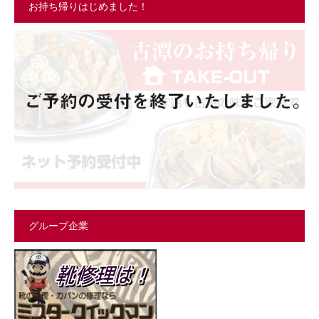
お持ち帰りはじめました！
グループ企業