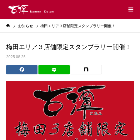
お知らせ
梅田エリア３店舗限定スタンプラリー開催！
梅田エリア３店舗限定スタンプラリー開催！
2025.08.25