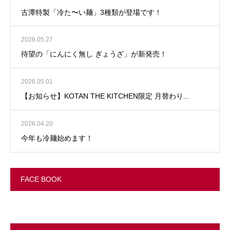
古潭特製「冷た〜い麺」3種類が登場です！
2026.05.27
待望の「にんにく無し ぎょうざ」が新発売！
2026.05.01
【お知らせ】KOTAN THE KITCHEN限定 月替わり...
2026.04.20
今年も冷麺始めます！
FACE BOOK