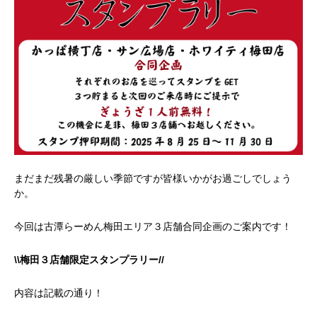
まだまだ残暑の厳しい季節ですが皆様いかがお過ごしでしょう
か。
今回は古潭らーめん梅田エリア３店舗合同企画のご案内です！
\\梅田３店舗限定スタンプラリー//
内容は記載の通り！