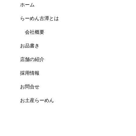
ホーム
らーめん古潭とは
会社概要
お品書き
店舗の紹介
採用情報
お問合せ
お土産らーめん