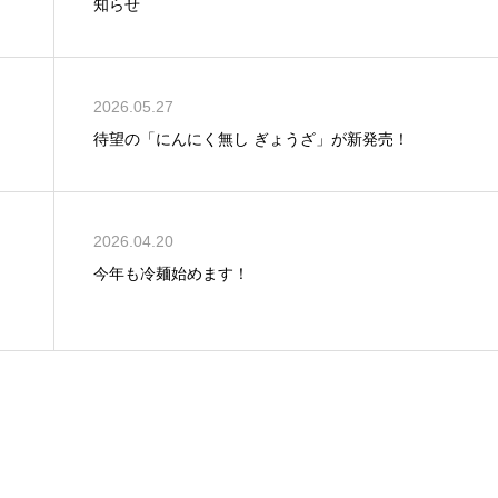
知らせ
2026.05.27
待望の「にんにく無し ぎょうざ」が新発売！
2026.04.20
今年も冷麺始めます！