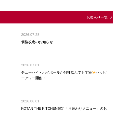
お知らせ一覧
2026.07.28
価格改定のお知らせ
2026.07.01
チューハイ・ハイボールが何杯飲んでも半額
ハッピ
ーアワー開催！
2026.06.01
KOTAN THE KITCHEN限定「月替わりメニュー」のお