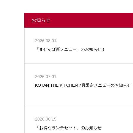
お知らせ
2026.08.01
「まぜそば新メニュー」のお知らせ！
2026.07.01
KOTAN THE KITCHEN 7月限定メニューのお知らせ
2026.06.15
「お得なランチセット」のお知らせ