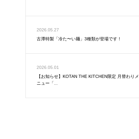
2026.05.27
古潭特製「冷た〜い麺」3種類が登場です！
2026.05.01
【お知らせ】KOTAN THE KITCHEN限定 月替わりメ
ニュー「...