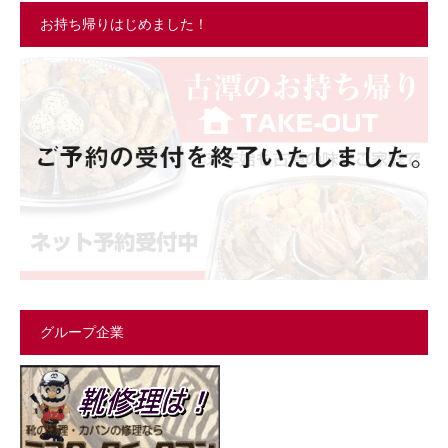
お持ち帰りはじめました！
グループ企業