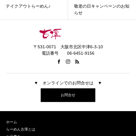
テイクアウトらーめん♪
敬老の日キャンペーンのお知
らせ
〒531-0071 大阪市北区中津6-3-10
電話番号 06-6451-9156
▼ オンラインでのお問合せは ▼
お問合せ
ホーム
らーめん古潭とは