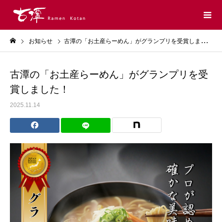
お知らせ
古潭の「お土産らーめん」がグランプリを受賞しました！
古潭の「お土産らーめん」がグランプリを受
賞しました！
2025.11.14