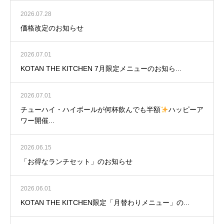
2026.07.28
価格改定のお知らせ
2026.07.01
KOTAN THE KITCHEN 7月限定メニューのお知ら...
2026.07.01
チューハイ・ハイボールが何杯飲んでも半額
ハッピーア
ワー開催...
2026.06.15
「お得なランチセット」のお知らせ
2026.06.01
KOTAN THE KITCHEN限定「月替わりメニュー」の...