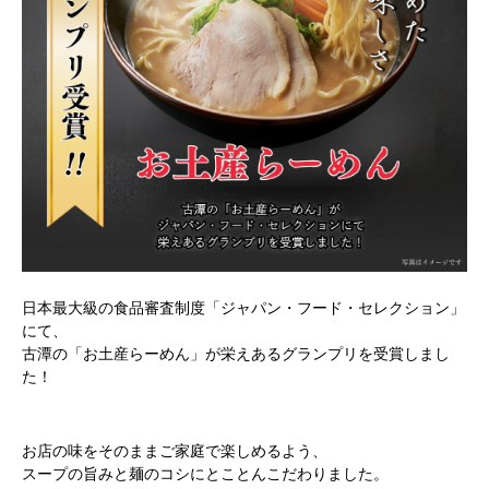
日本最大級の食品審査制度「ジャパン・フード・セレクション」
にて、
古潭の「お土産らーめん」が栄えあるグランプリを受賞しまし
た！
お店の味をそのままご家庭で楽しめるよう、
スープの旨みと麺のコシにとことんこだわりました。