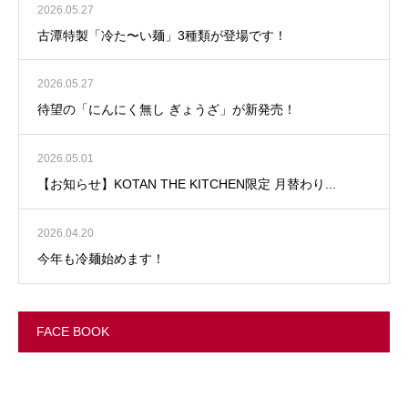
2026.05.27
古潭特製「冷た〜い麺」3種類が登場です！
2026.05.27
待望の「にんにく無し ぎょうざ」が新発売！
2026.05.01
【お知らせ】KOTAN THE KITCHEN限定 月替わり...
2026.04.20
今年も冷麺始めます！
FACE BOOK