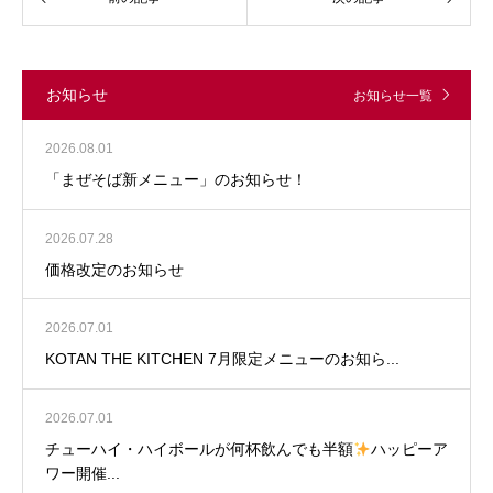
お知らせ
お知らせ一覧
2026.08.01
「まぜそば新メニュー」のお知らせ！
2026.07.28
価格改定のお知らせ
2026.07.01
KOTAN THE KITCHEN 7月限定メニューのお知ら...
2026.07.01
チューハイ・ハイボールが何杯飲んでも半額
ハッピーア
ワー開催...