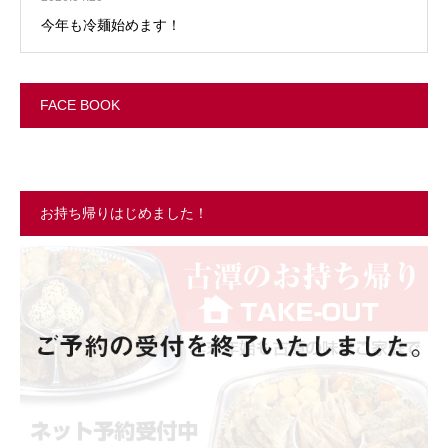
今年も冷麺始めます！
FACE BOOK
お持ち帰りはじめました！