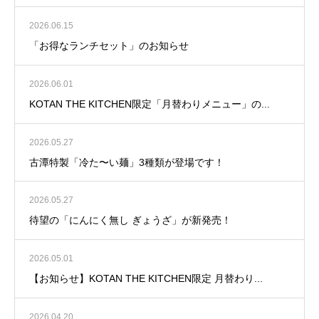
2026.06.15
「お得なランチセット」のお知らせ
2026.06.01
KOTAN THE KITCHEN限定「月替わりメニュー」の...
2026.05.27
古潭特製「冷た〜い麺」3種類が登場です！
2026.05.27
待望の「にんにく無し ぎょうざ」が新発売！
2026.05.01
【お知らせ】KOTAN THE KITCHEN限定 月替わり...
2026.04.20