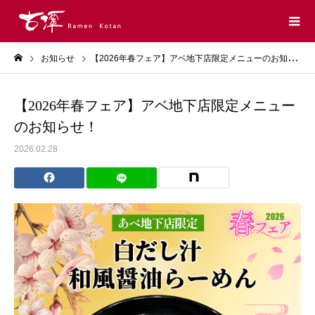
お知らせ
【2026年春フェア】アベ地下店限定メニューのお知らせ！
【2026年春フェア】アベ地下店限定メニュー
のお知らせ！
2026.02.28