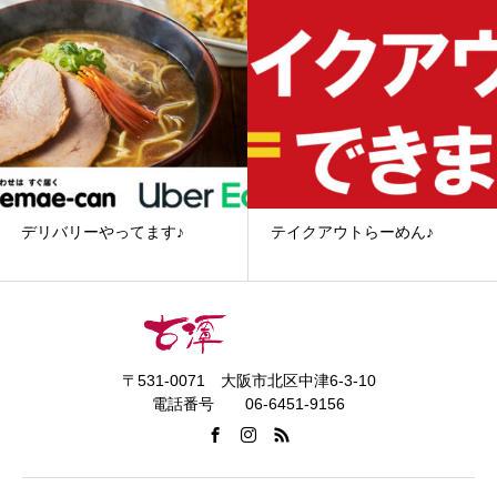
デリバリーやってます♪
テイクアウトらーめん♪
〒531-0071 大阪市北区中津6-3-10
電話番号 06-6451-9156