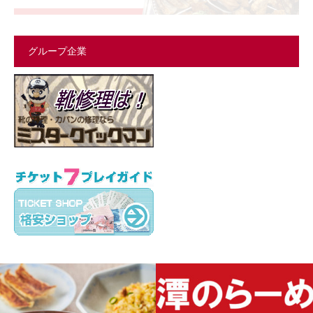
グループ企業