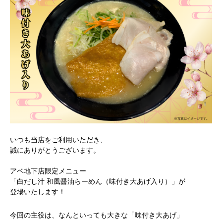
いつも当店をご利用いただき、
誠にありがとうございます。
アベ地下店限定メニュー
「白だし汁 和風醤油らーめん（味付き大あげ入り）」が
登場いたします！
今回の主役は、なんといっても大きな「味付き大あげ」